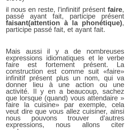
il nous en reste, l’infinitif présent
faire
,
passé ayant fait, participe présent
faisant(attention à la phonétique)
,
participe passé fait, et ayant fait.
Mais aussi il y a de nombreuses
expressions idiomatiques et le verbe
faire est fortement présent. La
construction est comme suit «faire»
infinitif présent plus un nom, qui va
donner lieu à une action ou une
activité. Il y en a beaucoup, sachez
que lorsque (quand) vous attendaire »
faire la cuisine» par exemple, cela
veut dire que vous allez cuisiner, ainsi
nous pouvons trouver d’autres
expressions, nous allons citer