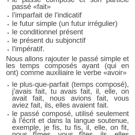
passé «fait»
l’imparfait de l’indicatif
le futur simple (un futur irrégulier)
le conditionnel présent
le présent du subjonctif
l’impératif.
Nous allons rajouter le passé simple et
les temps composés ayant (qui en
ont) comme auxiliaire le verbe «avoir»
le plus-que-parfait (temps composé),
j’avais fait, tu avais fait, il, elle, on
avait fait, nous avions fait, vous
aviez fait, ils, elles avaient fait.
le passé composé, utilisé seulement
à l’écrit et dans la langue soutenue,
exemple, je fis, tu fis, il, elle, on fit,
nous fÎmes, vous fîtes, ils, elles