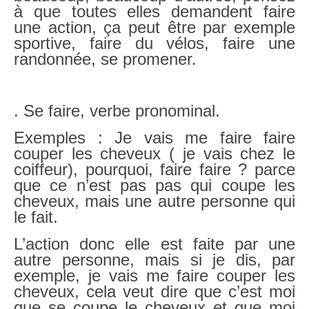
à que toutes elles demandent faire
une action, ça peut être par exemple
sportive, faire du vélos, faire une
randonnée, se promener.
. Se faire, verbe pronominal.
Exemples : Je vais me faire faire
couper les cheveux ( je vais chez le
coiffeur), pourquoi, faire faire ? parce
que ce n’est pas pas qui coupe les
cheveux, mais une autre personne qui
le fait.
L’action donc elle est faite par une
autre personne, mais si je dis, par
exemple, je vais me faire couper les
cheveux, cela veut dire que c’est moi
que se coupe le cheveux et que moi