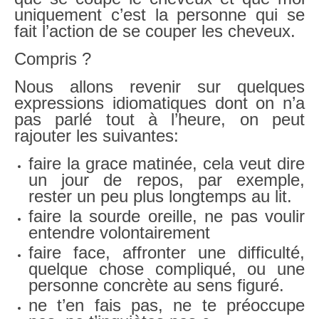
uniquement c’est la personne qui se
fait l’action de se couper les cheveux.
Compris ?
Nous allons revenir sur quelques
expressions idiomatiques dont on n’a
pas parlé tout à l’heure, on peut
rajouter les suivantes:
faire la grace matinée, cela veut dire
un jour de repos, par exemple,
rester un peu plus longtemps au lit.
faire la sourde oreille, ne pas voulir
entendre volontairement
faire face, affronter une difficulté,
quelque chose compliqué, ou une
personne concrète au sens figuré.
ne t’en fais pas, ne te préoccupe