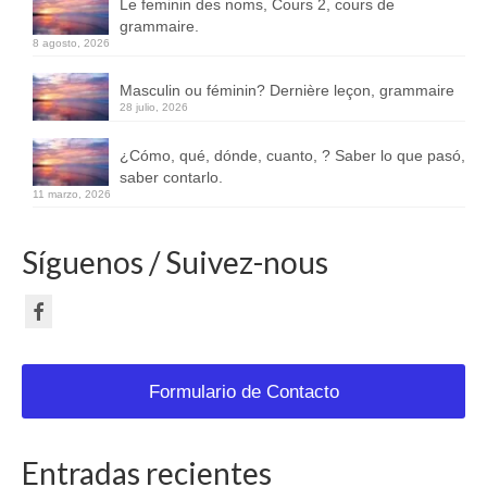
Le feminin des noms, Cours 2, cours de
grammaire.
8 agosto, 2026
Masculin ou féminin? Dernière leçon, grammaire
28 julio, 2026
¿Cómo, qué, dónde, cuanto, ? Saber lo que pasó,
saber contarlo.
11 marzo, 2026
Síguenos / Suivez-nous
Formulario de Contacto
Entradas recientes