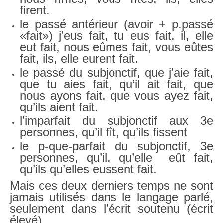
firent.
le passé antérieur (avoir + p.passé
«fait») j’eus fait, tu eus fait, il, elle
eut fait, nous eûmes fait, vous eûtes
fait, ils, elle eurent fait.
le passé du subjonctif, que j’aie fait,
que tu aies fait, qu’il ait fait, que
nous ayons fait, que vous ayez fait,
qu’ils aient fait.
l’imparfait du subjonctif aux 3e
personnes, qu’il fît, qu’ils fissent
le p-que-parfait du subjonctif, 3e
personnes, qu’il, qu’elle eût fait,
qu’ils qu’elles eussent fait.
Mais ces deux derniers temps ne sont
jamais utilisés dans le langage parlé,
seulement dans l’écrit soutenu (écrit
élevé)