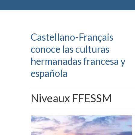
Castellano-Français
conoce las culturas
hermanadas francesa y
española
Niveaux FFESSM