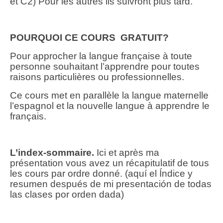
et C2) Pour les autres ils suivront plus tard.
POURQUOI CE COURS GRATUIT?
Pour approcher la langue française à toute
personne souhaitant l’apprendre pour toutes
raisons particulières ou professionnelles.
Ce cours met en parallèle la langue maternelle
l’espagnol et la nouvelle langue à apprendre le
français.
L’index-sommaire.
Ici et après ma
présentation vous avez un récapitulatif de tous
les cours par ordre donné. (aquí el Índice y
resumen después de mi presentación de todas
las clases por orden dada)