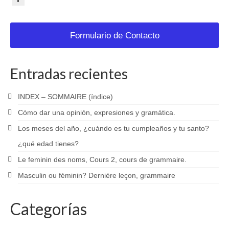
Formulario de Contacto
Entradas recientes
INDEX – SOMMAIRE (índice)
Cómo dar una opinión, expresiones y gramática.
Los meses del año, ¿cuándo es tu cumpleaños y tu santo?
¿qué edad tienes?
Le feminin des noms, Cours 2, cours de grammaire.
Masculin ou féminin? Dernière leçon, grammaire
Categorías