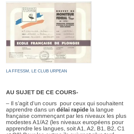
LA FFESSM,
LE CLUB URPEAN
AU SUJET DE CE COURS-
– Il s’agit d’un cours pour ceux qui souhaitent
apprendre dans un
délai rapide
la langue
française commençant par les niveaux les plus
modestes A1/A2 (les niveaux européens pour
apprendre les langues, soit A1, A2, B1, B2, C1