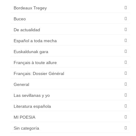
Bordeaux Tregey
Buceo
De actualidad
Español a toda mecha
Euskaldunak gara
Français à toute allure
Français: Dossier Général
General
Las sevillanas y yo
Literatura española
MI POESIA
Sin categoría