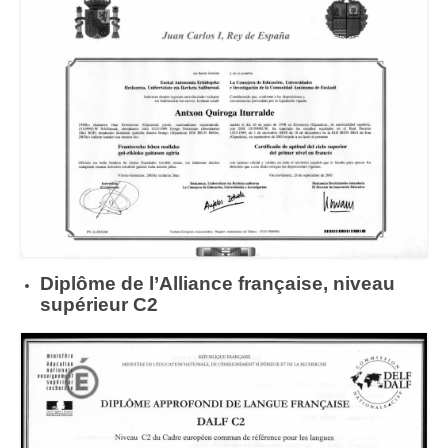
Diplôme de l’Alliance française, niveau
supérieur C2