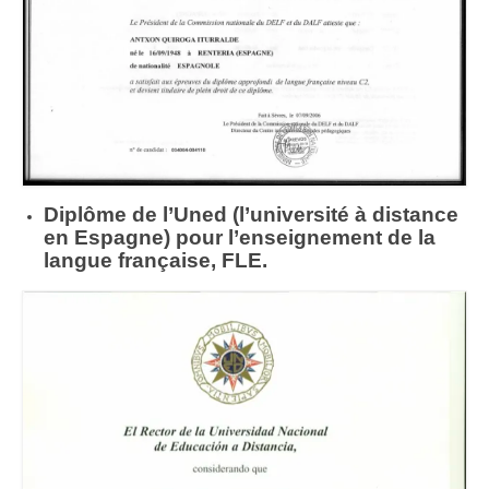
Diplôme de l’Uned (l’université à distance
en Espagne) pour l’enseignement de la
langue française, FLE.