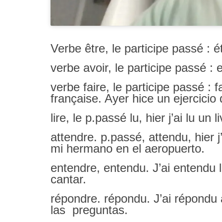
Verbe être, le participe passé : 
verbe avoir, le participe passé : 
verbe faire, le participe passé : f
française. Ayer hice un ejercici
lire, le p.passé lu, hier j’ai lu un
attendre. p.passé, attendu, hier 
mi hermano en el aeropuerto.
entendre, entendu. J’ai entendu 
cantar.
répondre. répondu. J’ai répondu 
las preguntas.