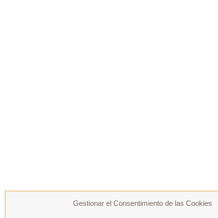
Gestionar el Consentimiento de las Cookies