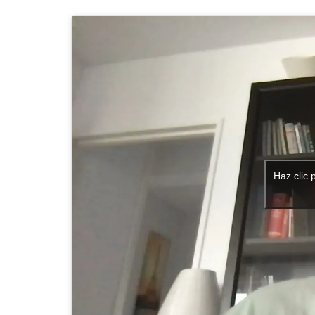
Haz clic 