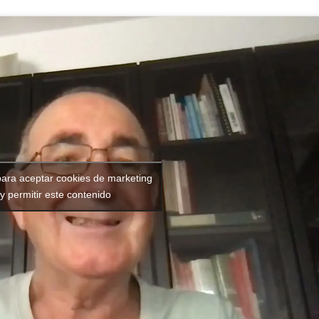
para aceptar cookies de marketing
y permitir este contenido