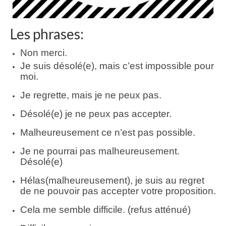
Les phrases:
Non merci.
Je suis désolé(e), mais c’est impossible pour
moi.
Je regrette, mais je ne peux pas.
Désolé(e) je ne peux pas accepter.
Malheureusement ce n’est pas possible.
Je ne pourrai pas malheureusement.
Désolé(e)
Hélas(malheureusement), je suis au regret
de ne pouvoir pas accepter votre proposition.
Cela me semble difficile. (refus atténué)