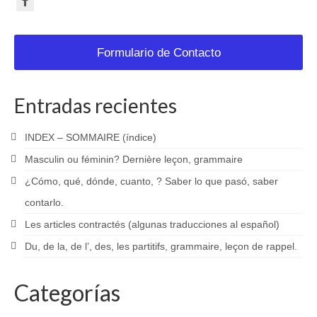
Formulario de Contacto
Entradas recientes
INDEX – SOMMAIRE (índice)
Masculin ou féminin? Dernière leçon, grammaire
¿Cómo, qué, dónde, cuanto, ? Saber lo que pasó, saber
contarlo.
Les articles contractés (algunas traducciones al español)
Du, de la, de l’, des, les partitifs, grammaire, leçon de rappel.
Categorías