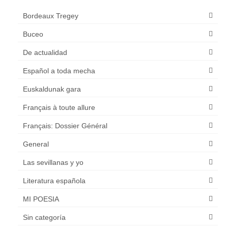
Bordeaux Tregey
Buceo
De actualidad
Español a toda mecha
Euskaldunak gara
Français à toute allure
Français: Dossier Général
General
Las sevillanas y yo
Literatura española
MI POESIA
Sin categoría