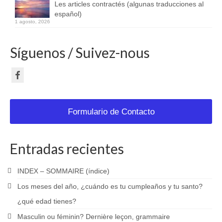
Les articles contractés (algunas traducciones al
español)
1 agosto, 2026
Síguenos / Suivez-nous
Formulario de Contacto
Entradas recientes
INDEX – SOMMAIRE (índice)
Los meses del año, ¿cuándo es tu cumpleaños y tu santo?
¿qué edad tienes?
Masculin ou féminin? Dernière leçon, grammaire