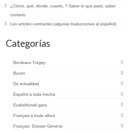
¿Cómo, qué, dónde, cuanto, ? Saber lo que pasó, saber
contarlo.
Les articles contractés (algunas traducciones al español)
Categorías
Bordeaux Tregey
Buceo
De actualidad
Español a toda mecha
Euskaldunak gara
Français à toute allure
Français: Dossier Général