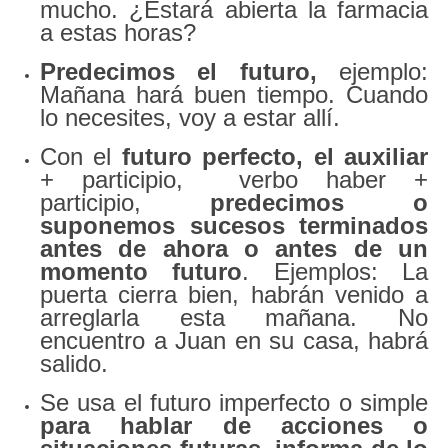
mucho. ¿Estará abierta la farmacia
a estas horas?
Predecimos el futuro,
ejemplo:
Mañana hará buen tiempo. Cuando
lo necesites, voy a estar allí.
Con el
futuro perfecto, el auxiliar
+ participio, verbo haber +
participio,
predecimos o
suponemos sucesos terminados
antes de ahora o antes de un
momento futuro
. Ejemplos: La
puerta cierra bien, habrán venido a
arreglarla esta mañana. No
encuentro a Juan en su casa, habrá
salido.
Se usa el futuro imperfecto o simple
para hablar de acciones o