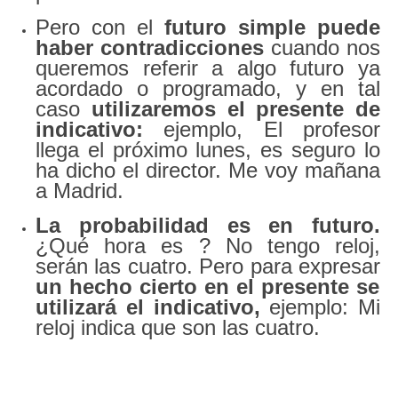
Pero con el
futuro simple puede
haber contradicciones
cuando nos
queremos referir a algo futuro ya
acordado o programado, y en tal
caso
utilizaremos el presente de
indicativo:
ejemplo, El profesor
llega el próximo lunes, es seguro lo
ha dicho el director. Me voy mañana
a Madrid.
La probabilidad es en futuro.
¿Qué hora es ? No tengo reloj,
serán las cuatro. Pero para expresar
un hecho cierto en el presente se
utilizar
á el indicativo,
ejemplo: Mi
reloj indica que son las cuatro.