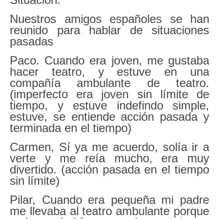
Nuestros amigos españoles se han
reunido para hablar de situaciones
pasadas
Paco. Cuando era joven, me gustaba
hacer teatro, y estuve en una
compañía ambulante de teatro.
(imperfecto era joven sin límite de
tiempo, y estuve indefindo simple,
estuve, se entiende acción pasada y
terminada en el tiempo)
Carmen, Sí ya me acuerdo, solía ir a
verte y me reía mucho, era muy
divertido. (acción pasada en el tiempo
sin límite)
Pilar, Cuando era pequeña mi padre
me llevaba al teatro ambulante porque