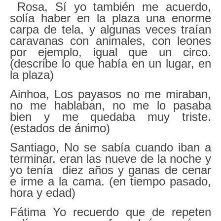
Rosa, Sí yo también me acuerdo,
solía haber en la plaza una enorme
carpa de tela, y algunas veces traían
caravanas con animales, con leones
por ejemplo, igual que un circo.
(describe lo que había en un lugar, en
la plaza)
Ainhoa, Los payasos no me miraban,
no me hablaban, no me lo pasaba
bien y me quedaba muy triste.
(estados de ánimo)
Santiago, No se sabía cuando iban a
terminar, eran las nueve de la noche y
yo tenía diez años y ganas de cenar
e irme a la cama. (en tiempo pasado,
hora y edad)
Fátima Yo recuerdo que de repeten