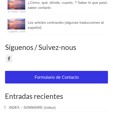
¿Cómo, qué, dónde, cuanto, ? Saber lo que pasó,
saber contarlo.
11 marzo, 2026
Les articles contractés (algunas traducciones al
español)
1 agosto, 2026
Síguenos / Suivez-nous
Formulario de Contacto
Entradas recientes
INDEX – SOMMAIRE (índice)