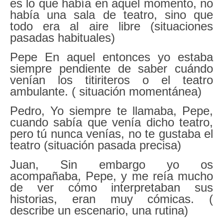
es lo que había en aquel momento, no
había una sala de teatro, sino que
todo era al aire libre (situaciones
pasadas habituales)
Pepe En aquel entonces yo estaba
siempre pendiente de saber cuándo
venían los titiriteros o el teatro
ambulante. ( situación momentánea)
Pedro, Yo siempre te llamaba, Pepe,
cuando sabía que venía dicho teatro,
pero tú nunca venías, no te gustaba el
teatro (situación pasada precisa)
Juan, Sin embargo yo os
acompañaba, Pepe, y me reía mucho
de ver cómo interpretaban sus
historias, eran muy cómicas. (
describe un escenario, una rutina)