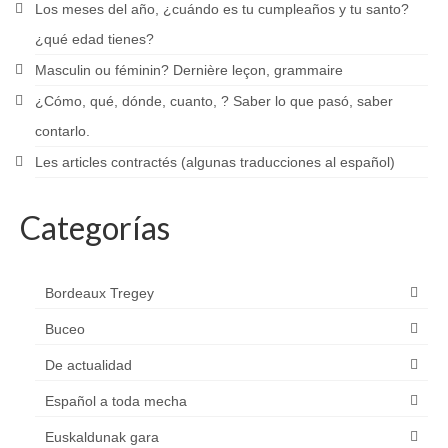
Los meses del año, ¿cuándo es tu cumpleaños y tu santo?
¿qué edad tienes?
Masculin ou féminin? Dernière leçon, grammaire
¿Cómo, qué, dónde, cuanto, ? Saber lo que pasó, saber
contarlo.
Les articles contractés (algunas traducciones al español)
Categorías
Bordeaux Tregey
Buceo
De actualidad
Español a toda mecha
Euskaldunak gara