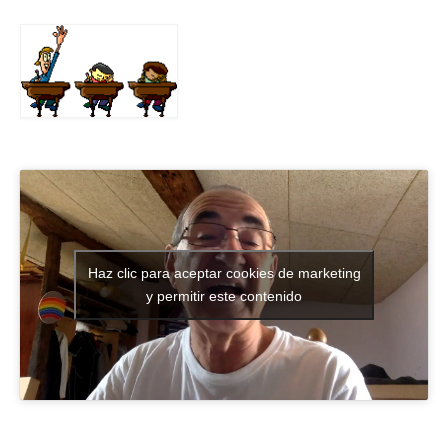
Haz clic para aceptar cookies de marketing
y permitir este contenido