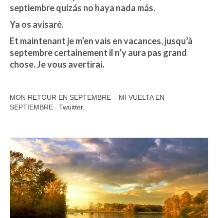
septiembre quizás no haya nada más.
Ya os avisaré.
Et maintenant je m’en vais en vacances, jusqu’à
septembre certainement il n’y aura pas grand
chose. Je vous avertirai.
MON RETOUR EN SEPTEMBRE – MI VUELTA EN
SEPTIEMBRE . Twuitter.