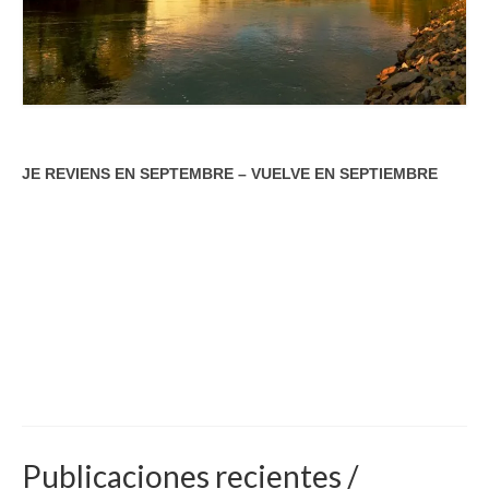
JE REVIENS EN SEPTEMBRE – VUELVE EN SEPTIEMBRE
Publicaciones recientes /