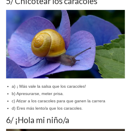
5/ Chicotear los caracoles
a) ¡ Más vale la salsa que los caracoles!
b) Apresurarse, meter prisa.
c) Atizar a los caracoles para que ganen la carrera
d) Eres más lento/a que los caracoles.
6/ ¡Hola mi niño/a