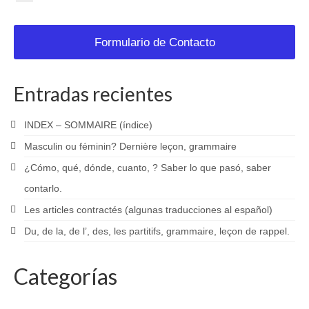
Formulario de Contacto
Entradas recientes
INDEX – SOMMAIRE (índice)
Masculin ou féminin? Dernière leçon, grammaire
¿Cómo, qué, dónde, cuanto, ? Saber lo que pasó, saber
contarlo.
Les articles contractés (algunas traducciones al español)
Du, de la, de l’, des, les partitifs, grammaire, leçon de rappel.
Categorías