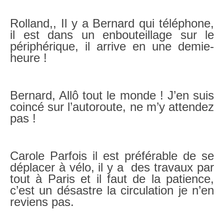
Rolland,, Il y a Bernard qui téléphone,
il est dans un enbouteillage sur le
périphérique, il arrive en une demie-
heure !
Bernard, Allô tout le monde ! J’en suis
coincé sur l’autoroute, ne m’y attendez
pas !
Carole Parfois il est préférable de se
déplacer à vélo, il y a des travaux par
tout à Paris et il faut de la patience,
c’est un désastre la circulation je n’en
reviens pas.