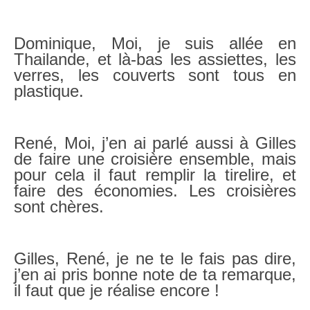
Dominique, Moi, je suis allée en
Thailande, et là-bas les assiettes, les
verres, les couverts sont tous en
plastique.
René, Moi, j’en ai parlé aussi à Gilles
de faire une croisière ensemble, mais
pour cela il faut remplir la tirelire, et
faire des économies. Les croisières
sont chères.
Gilles, René, je ne te le fais pas dire,
j’en ai pris bonne note de ta remarque,
il faut que je réalise encore !