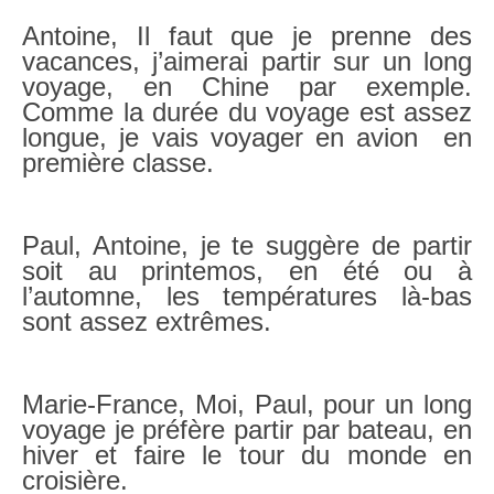
Antoine, Il faut que je prenne des
vacances, j’aimerai partir sur un long
voyage, en Chine par exemple.
Comme la durée du voyage est assez
longue, je vais voyager en avion en
première classe.
Paul, Antoine, je te suggère de partir
soit au printemos, en été ou à
l’automne, les températures là-bas
sont assez extrêmes.
Marie-France, Moi, Paul, pour un long
voyage je préfère partir par bateau, en
hiver et faire le tour du monde en
croisière.