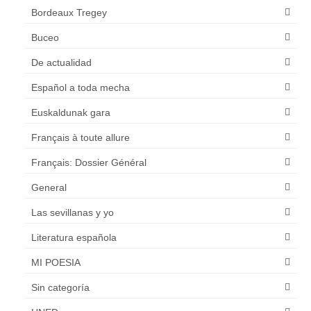
Bordeaux Tregey
Buceo
De actualidad
Español a toda mecha
Euskaldunak gara
Français à toute allure
Français: Dossier Général
General
Las sevillanas y yo
Literatura española
MI POESIA
Sin categoría