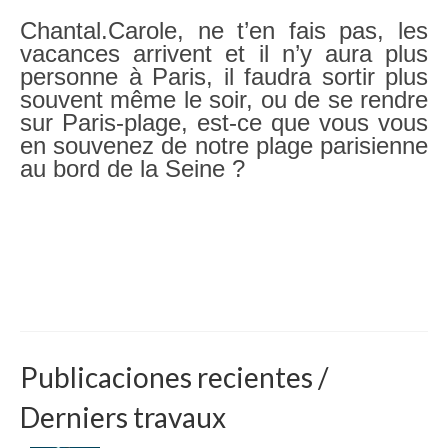
Chantal.Carole, ne t’en fais pas, les
vacances arrivent et il n’y aura plus
personne à Paris, il faudra sortir plus
souvent même le soir, ou de se rendre
sur Paris-plage, est-ce que vous vous
en souvenez de notre plage parisienne
au bord de la Seine ?
Publicaciones recientes /
Derniers travaux