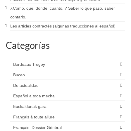
¿Cómo, qué, dónde, cuanto, ? Saber lo que pasó, saber
contarlo.
Les articles contractés (algunas traducciones al español)
Categorías
Bordeaux Tregey
Buceo
De actualidad
Español a toda mecha
Euskaldunak gara
Français à toute allure
Français: Dossier Général