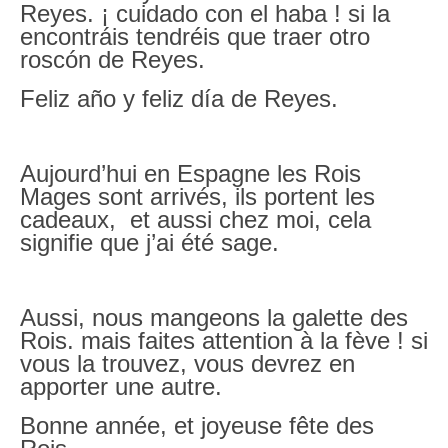
Reyes. ¡ cuidado con el haba ! si la
encontráis tendréis que traer otro
roscón de Reyes.
Feliz año y feliz día de Reyes.
Aujourd’hui en Espagne les Rois
Mages sont arrivés, ils portent les
cadeaux, et aussi chez moi, cela
signifie que j’ai été sage.
Aussi, nous mangeons la galette des
Rois. mais faites attention à la fève ! si
vous la trouvez, vous devrez en
apporter une autre.
Bonne année, et joyeuse fête des