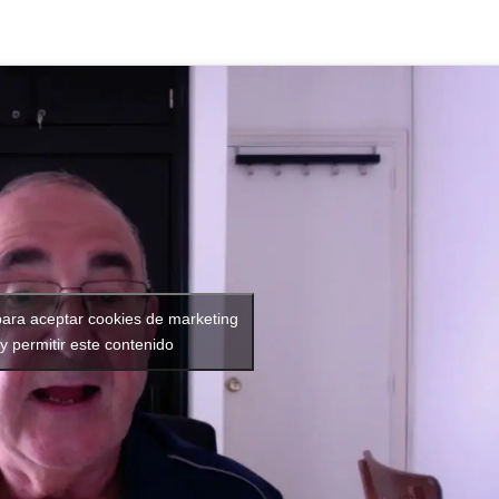
para aceptar cookies de marketing
y permitir este contenido