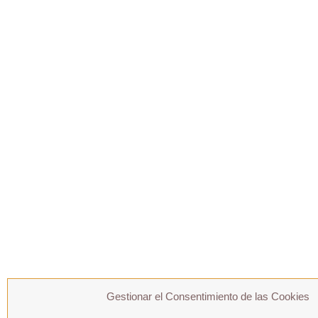
Gestionar el Consentimiento de las Cookies