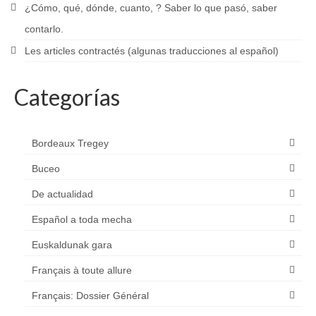
¿Cómo, qué, dónde, cuanto, ? Saber lo que pasó, saber
contarlo.
Les articles contractés (algunas traducciones al español)
Categorías
Bordeaux Tregey
Buceo
De actualidad
Español a toda mecha
Euskaldunak gara
Français à toute allure
Français: Dossier Général