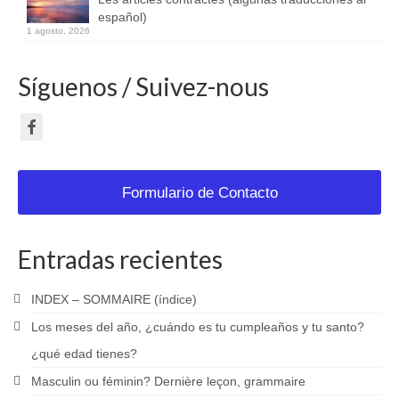
español)
1 agosto, 2026
Síguenos / Suivez-nous
Formulario de Contacto
Entradas recientes
INDEX – SOMMAIRE (índice)
Los meses del año, ¿cuándo es tu cumpleaños y tu santo?
¿qué edad tienes?
Masculin ou féminin? Dernière leçon, grammaire