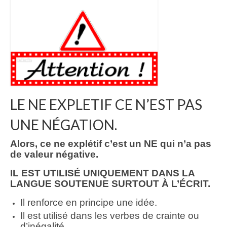
LE NE EXPLETIF CE N’EST PAS
UNE NÉGATION.
Alors, ce ne explétif c’est un NE qui n’a pas
de valeur négative.
IL EST UTILISÉ UNIQUEMENT DANS LA
LANGUE SOUTENUE SURTOUT À L’ÉCRIT.
Il renforce en principe une idée.
Il est utilisé dans les verbes de crainte ou
d’inégalité.