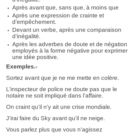
Après avant que, sans que, à moins que
Après une expression de crainte et
d’empêchement.
Devant un verbe, après une comparaison
d’inégalité.
Après les adverbes de doute et de négation
employés à la forme négative pour exprimer
une idée positive.
Exemples.-
Sortez avant que je ne me mette en colère.
L’inspecteur de police ne doute pas que le
notaire ne soit impliqué dans l’affaire.
On craint qu’il n’y ait une crise mondiale.
J’irai faire du Sky avant qu’il ne neige.
Vous parlez plus que vous n’agissez