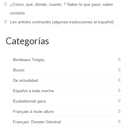
¿Cómo, qué, dónde, cuanto, ? Saber lo que pasó, saber
contarlo.
Les articles contractés (algunas traducciones al español)
Categorías
Bordeaux Tregey
Buceo
De actualidad
Español a toda mecha
Euskaldunak gara
Français à toute allure
Français: Dossier Général