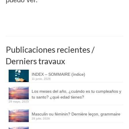
Publicaciones recientes /
Derniers travaux
INDEX – SOMMAIRE (índice)
11 junio, 2026
Los meses del año, ¿cuándo es tu cumpleaños y
tu santo? ¿qué edad tienes?
29 mayo, 2025
Masculin ou féminin? Dernière leçon, grammaire
28 julio, 2026