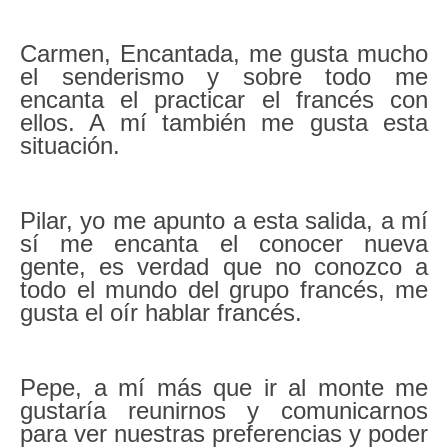
Carmen, Encantada, me gusta mucho
el senderismo y sobre todo me
encanta el practicar el francés con
ellos. A mí también me gusta esta
situación.
Pilar, yo me apunto a esta salida, a mí
sí me encanta el conocer nueva
gente, es verdad que no conozco a
todo el mundo del grupo francés, me
gusta el oír hablar francés.
Pepe, a mí más que ir al monte me
gustaría reunirnos y comunicarnos
para ver nuestras preferencias y poder