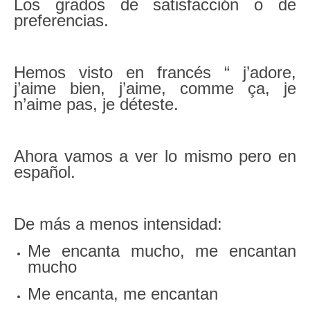
Los grados de satisfacción o de
preferencias.
Hemos visto en francés “ j’adore,
j’aime bien, j’aime, comme ça, je
n’aime pas, je déteste.
Ahora vamos a ver lo mismo pero en
español.
De más a menos intensidad:
Me encanta mucho, me encantan
mucho
Me encanta, me encantan