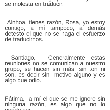
se molesta en traducir.
Ainhoa, tienes razón, Rosa, yo estoy
contigo, a mí tampoco, a demás
detesto el que no se haga el esfuerzo
de traducirnos.
Santiago, Generalmente estas
reuniones no se comunican a nuestro
grupo, se hacen sin más, sin ton ni
son, es decir sin motivo alguno y es
algo que odio.
Fátima, a mí el que se me ignore sin
ninguna razón, es algo que no lo
puedo ver.