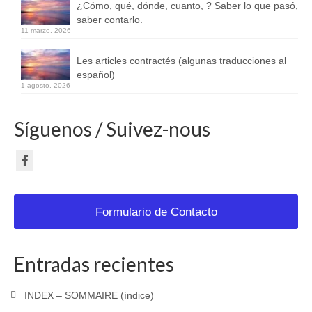
¿Cómo, qué, dónde, cuanto, ? Saber lo que pasó,
saber contarlo.
11 marzo, 2026
Les articles contractés (algunas traducciones al
español)
1 agosto, 2026
Síguenos / Suivez-nous
Formulario de Contacto
Entradas recientes
INDEX – SOMMAIRE (índice)