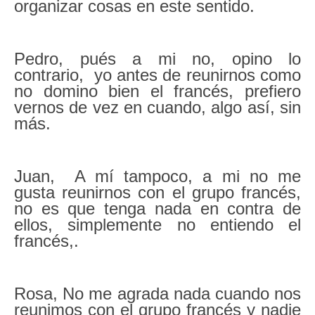
organizar cosas en este sentido.
Pedro, pués a mi no, opino lo
contrario, yo antes de reunirnos como
no domino bien el francés, prefiero
vernos de vez en cuando, algo así, sin
más.
Juan, A mí tampoco, a mi no me
gusta reunirnos con el grupo francés,
no es que tenga nada en contra de
ellos, simplemente no entiendo el
francés,.
Rosa, No me agrada nada cuando nos
reunimos con el grupo francés y nadie