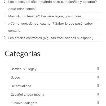
Los meses del año, ¿cuándo es tu cumpleaños y tu santo?
¿qué edad tienes?
Masculin ou féminin? Dernière leçon, grammaire
¿Cómo, qué, dónde, cuanto, ? Saber lo que pasó, saber
contarlo.
Les articles contractés (algunas traducciones al español)
Categorías
Bordeaux Tregey
Buceo
De actualidad
Español a toda mecha
Euskaldunak gara