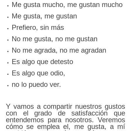
Me gusta mucho, me gustan mucho
Me gusta, me gustan
Prefiero, sin más
No me gusta, no me gustan
No me agrada, no me agradan
Es algo que detesto
Es algo que odio,
no lo puedo ver.
Y vamos a compartir nuestros gustos
con el grado de satisfacción que
entendemos para nosotros. Veremos
cómo se emplea el, me gusta, a mí