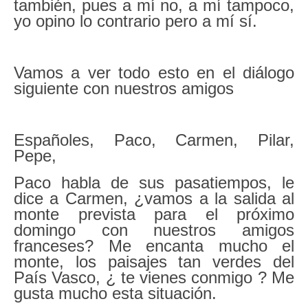
también, pues a mí no, a mí tampoco,
yo opino lo contrario pero a mí sí.
Vamos a ver todo esto en el diálogo
siguiente con nuestros amigos
Españoles, Paco, Carmen, Pilar,
Pepe,
Paco habla de sus pasatiempos, le
dice a Carmen, ¿vamos a la salida al
monte prevista para el próximo
domingo con nuestros amigos
franceses? Me encanta mucho el
monte, los paisajes tan verdes del
País Vasco, ¿ te vienes conmigo ? Me
gusta mucho esta situación.