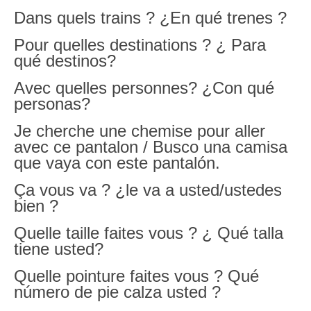
Dans quels trains ? ¿En qué trenes ?
Pour quelles destinations ? ¿ Para
qué destinos?
Avec quelles personnes? ¿Con qué
personas?
Je cherche une chemise pour aller
avec ce pantalon / Busco una camisa
que vaya con este pantalón.
Ça vous va ? ¿le va a usted/ustedes
bien ?
Quelle taille faites vous ? ¿ Qué talla
tiene usted?
Quelle pointure faites vous ? Qué
número de pie calza usted ?