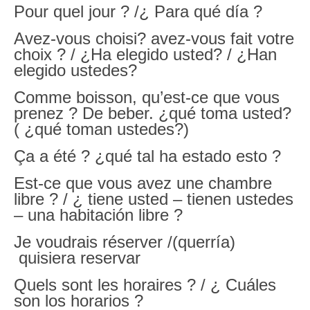
Pour quel jour ? /¿ Para qué día ?
Avez-vous choisi? avez-vous fait votre
choix ? / ¿Ha elegido usted? / ¿Han
elegido ustedes?
Comme boisson, qu’est-ce que vous
prenez ? De beber. ¿qué toma usted?
( ¿qué toman ustedes?)
Ça a été ? ¿qué tal ha estado esto ?
Est-ce que vous avez une chambre
libre ? / ¿ tiene usted – tienen ustedes
– una habitación libre ?
Je voudrais réserver /(querría)
quisiera reservar
Quels sont les horaires ? / ¿ Cuáles
son los horarios ?