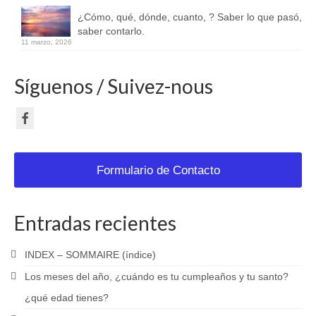
¿Cómo, qué, dónde, cuanto, ? Saber lo que pasó,
saber contarlo.
11 marzo, 2026
Síguenos / Suivez-nous
Formulario de Contacto
Entradas recientes
INDEX – SOMMAIRE (índice)
Los meses del año, ¿cuándo es tu cumpleaños y tu santo?
¿qué edad tienes?