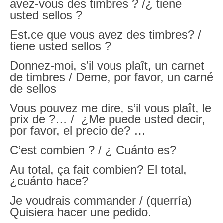
avez-vous des timbres ? /¿ tiene
usted sellos ?
Est.ce que vous avez des timbres? /
tiene usted sellos ?
Donnez-moi, s’il vous plaît, un carnet
de timbres / Deme, por favor, un carné
de sellos
Vous pouvez me dire, s’il vous plaît, le
prix de ?… / ¿Me puede usted decir,
por favor, el precio de? …
C’est combien ? / ¿ Cuánto es?
Au total, ça fait combien? El total,
¿cuánto hace?
Je voudrais commander / (querría)
Quisiera hacer une pedido.