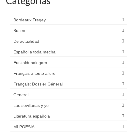
Categorías
Bordeaux Tregey
Buceo
De actualidad
Español a toda mecha
Euskaldunak gara
Français à toute allure
Français: Dossier Général
General
Las sevillanas y yo
Literatura española
MI POESIA