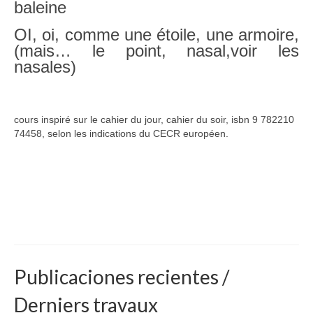
baleine
OI, oi, comme une étoile, une armoire,
(mais… le point, nasal,voir les
nasales)
cours inspiré sur le cahier du jour, cahier du soir, isbn 9 782210
74458, selon les indications du CECR européen.
Publicaciones recientes /
Derniers travaux