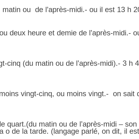
u matin ou de l’après-midi.- ou il est 13 h 2
 ou deux heure et demie de l’après-midi.- ou
-cinq (du matin ou de l’après-midi).- 3 h 40
moins vingt-cinq, ou moins vingt.- on sait
le quart.(du matin ou de l’après-midi – son 
 de la tarde. (langage parlé, on dit, il est