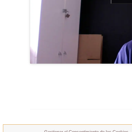
Gestionar el Consentimiento de las Cookies