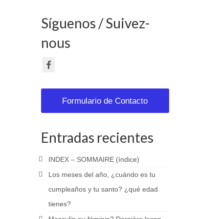
Síguenos / Suivez-
nous
Formulario de Contacto
Entradas recientes
INDEX – SOMMAIRE (índice)
Los meses del año, ¿cuándo es tu
cumpleaños y tu santo? ¿qué edad
tienes?