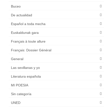
Buceo
De actualidad
Español a toda mecha
Euskaldunak gara
Français à toute allure
Français: Dossier Général
General
Las sevillanas y yo
Literatura española
MI POESIA
Sin categoría
UNED