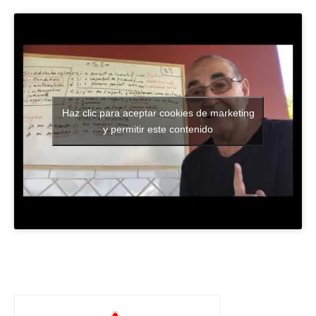
Haz clic para aceptar cookies de marketing
y permitir este contenido