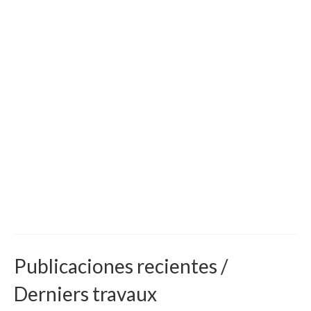
Publicaciones recientes /
Derniers travaux