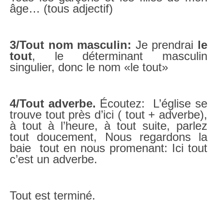
âge… (tous adjectif)
3/Tout nom masculin:
Je prendrai
le
tout
, le déterminant masculin
singulier, donc le nom «le tout»
4/Tout adverbe.
Écoutez: L’église se
trouve tout près d’ici ( tout + adverbe),
à tout à l’heure, à tout suite, parlez
tout doucement, Nous regardons la
baie tout en nous promenant: Ici tout
c’est un adverbe.
Tout est terminé.