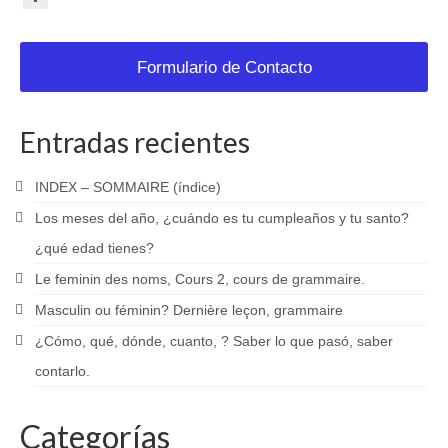
Formulario de Contacto
Entradas recientes
INDEX – SOMMAIRE (índice)
Los meses del año, ¿cuándo es tu cumpleaños y tu santo?
¿qué edad tienes?
Le feminin des noms, Cours 2, cours de grammaire.
Masculin ou féminin? Dernière leçon, grammaire
¿Cómo, qué, dónde, cuanto, ? Saber lo que pasó, saber
contarlo.
Categorías