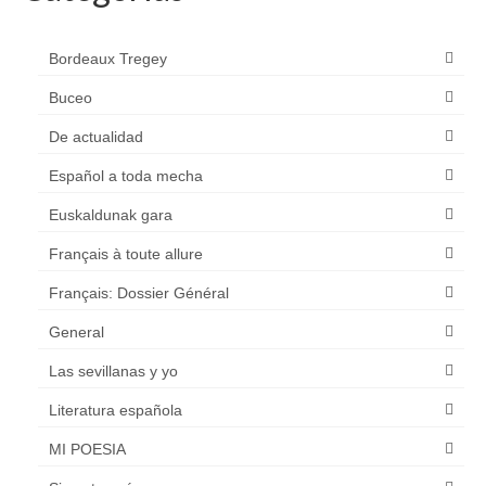
Bordeaux Tregey
Buceo
De actualidad
Español a toda mecha
Euskaldunak gara
Français à toute allure
Français: Dossier Général
General
Las sevillanas y yo
Literatura española
MI POESIA