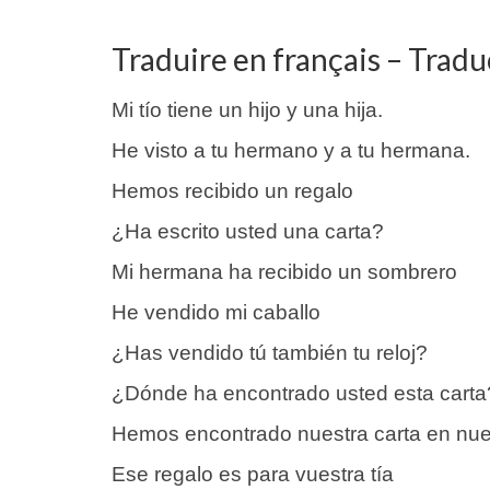
Traduire en français – Tradu
Mi tío tiene un hijo y una hija.
He visto a tu hermano y a tu hermana.
Hemos recibido un regalo
¿Ha escrito usted una carta?
Mi hermana ha recibido un sombrero
He vendido mi caballo
¿Has vendido tú también tu reloj?
¿Dónde ha encontrado usted esta carta
Hemos encontrado nuestra carta en nue
Ese regalo es para vuestra tía