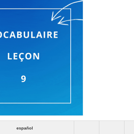
español