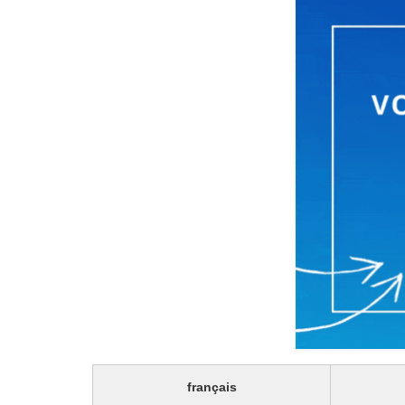
français