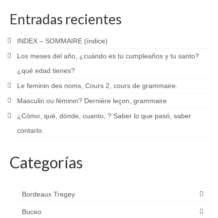
Entradas recientes
INDEX – SOMMAIRE (índice)
Los meses del año, ¿cuándo es tu cumpleaños y tu santo?
¿qué edad tienes?
Le feminin des noms, Cours 2, cours de grammaire.
Masculin ou féminin? Dernière leçon, grammaire
¿Cómo, qué, dónde, cuanto, ? Saber lo que pasó, saber
contarlo.
Categorías
Bordeaux Tregey
Buceo