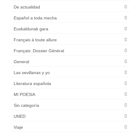
De actualidad
Español a toda mecha
Euskaldunak gara
Français à toute allure
Français: Dossier Général
General
Las sevillanas y yo
Literatura española
MI POESIA
Sin categoría
UNED
Viaje