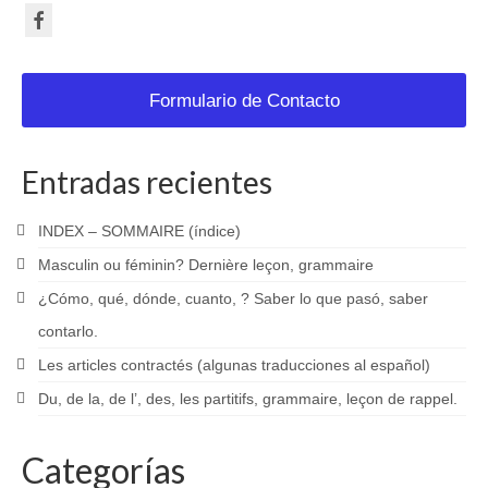
Formulario de Contacto
Entradas recientes
INDEX – SOMMAIRE (índice)
Masculin ou féminin? Dernière leçon, grammaire
¿Cómo, qué, dónde, cuanto, ? Saber lo que pasó, saber
contarlo.
Les articles contractés (algunas traducciones al español)
Du, de la, de l’, des, les partitifs, grammaire, leçon de rappel.
Categorías