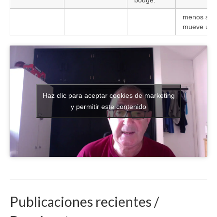
bouge.
menos se
mueve uno
Haz clic para aceptar cookies de marketing
y permitir este contenido
Publicaciones recientes /