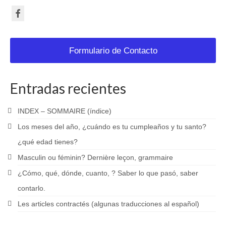
Formulario de Contacto
Entradas recientes
INDEX – SOMMAIRE (índice)
Los meses del año, ¿cuándo es tu cumpleaños y tu santo?
¿qué edad tienes?
Masculin ou féminin? Dernière leçon, grammaire
¿Cómo, qué, dónde, cuanto, ? Saber lo que pasó, saber
contarlo.
Les articles contractés (algunas traducciones al español)