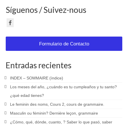
Síguenos / Suivez-nous
Formulario de Contacto
Entradas recientes
INDEX – SOMMAIRE (índice)
Los meses del año, ¿cuándo es tu cumpleaños y tu santo?
¿qué edad tienes?
Le feminin des noms, Cours 2, cours de grammaire.
Masculin ou féminin? Dernière leçon, grammaire
¿Cómo, qué, dónde, cuanto, ? Saber lo que pasó, saber