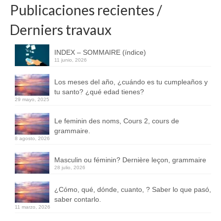
Publicaciones recientes /
Derniers travaux
INDEX – SOMMAIRE (índice)
11 junio, 2026
Los meses del año, ¿cuándo es tu cumpleaños y
tu santo? ¿qué edad tienes?
29 mayo, 2025
Le feminin des noms, Cours 2, cours de
grammaire.
8 agosto, 2026
Masculin ou féminin? Dernière leçon, grammaire
28 julio, 2026
¿Cómo, qué, dónde, cuanto, ? Saber lo que pasó,
saber contarlo.
11 marzo, 2026